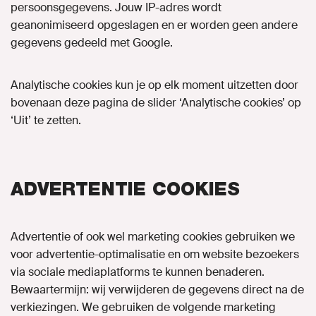
persoonsgegevens. Jouw IP-adres wordt
geanonimiseerd opgeslagen en er worden geen andere
gegevens gedeeld met Google.
Analytische cookies kun je op elk moment uitzetten door
bovenaan deze pagina de slider ‘Analytische cookies’ op
‘Uit’ te zetten.
ADVERTENTIE COOKIES
Advertentie of ook wel marketing cookies gebruiken we
voor advertentie-optimalisatie en om website bezoekers
via sociale mediaplatforms te kunnen benaderen.
Bewaartermijn: wij verwijderen de gegevens direct na de
verkiezingen.
We gebruiken de volgende marketing