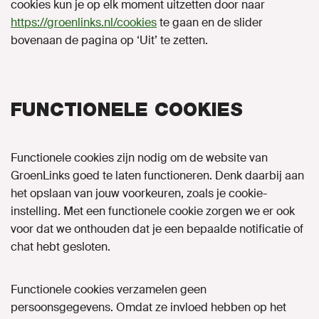
cookies kun je op elk moment uitzetten door naar
https://groenlinks.nl/cookies
te gaan en de slider
bovenaan de pagina op ‘Uit’ te zetten.
FUNCTIONELE COOKIES
Functionele cookies zijn nodig om de website van
GroenLinks goed te laten functioneren. Denk daarbij aan
het opslaan van jouw voorkeuren, zoals je cookie-
instelling. Met een functionele cookie zorgen we er ook
voor dat we onthouden dat je een bepaalde notificatie of
chat hebt gesloten.
Functionele cookies verzamelen geen
persoonsgegevens. Omdat ze invloed hebben op het