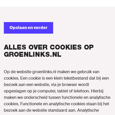
Opslaan en verder
ALLES OVER COOKIES OP
GROENLINKS.NL
Op de website groenlinks.nl maken we gebruik van
cookies. Een cookie is een klein tekstbestand dat bij een
bezoek aan een website, via je browser wordt
opgeslagen op je computer, tablet of telefoon. Hierbij
maken we onderscheid tussen functionele en analytische
cookies. Functionele en analytische cookies staan bij het
bezoek aan de website standaard aan. Analytische