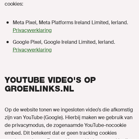
cookies:
Meta Pixel, Meta Platforms Ireland Limited, Ierland.
Privacyverklaring
Google Pixel, Google Ireland Limited, Ierland.
Privacyverklaring
YOUTUBE VIDEO'S OP
GROENLINKS.NL
Op de website tonen we ingesloten video’s die afkomstig
zijn van YouTube (Google). Hierbij maken we gebruik van
de privacymodus, de zogenaamde YouTube-nocookie
embed. Dit betekent dat er geen tracking cookies