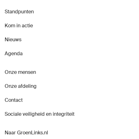
Standpunten
Kom in actie
Nieuws
Agenda
Onze mensen
Onze afdeling
Contact
Sociale veiligheid en integriteit
Naar GroenLinks.nl