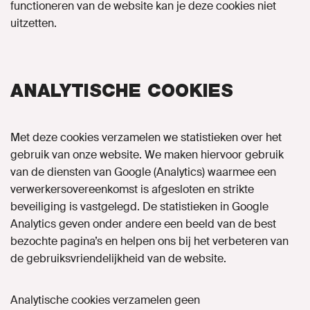
functioneren van de website kan je deze cookies niet
uitzetten.
ANALYTISCHE COOKIES
Met deze cookies verzamelen we statistieken over het
gebruik van onze website. We maken hiervoor gebruik
van de diensten van Google (Analytics) waarmee een
verwerkersovereenkomst is afgesloten en strikte
beveiliging is vastgelegd. De statistieken in Google
Analytics geven onder andere een beeld van de best
bezochte pagina’s en helpen ons bij het verbeteren van
de gebruiksvriendelijkheid van de website.
Analytische cookies verzamelen geen