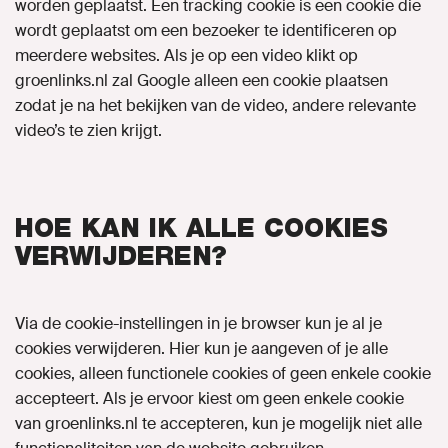
worden geplaatst. Een tracking cookie is een cookie die
wordt geplaatst om een bezoeker te identificeren op
meerdere websites. Als je op een video klikt op
groenlinks.nl zal Google alleen een cookie plaatsen
zodat je na het bekijken van de video, andere relevante
video’s te zien krijgt.
HOE KAN IK ALLE COOKIES
VERWIJDEREN?
Via de cookie-instellingen in je browser kun je al je
cookies verwijderen. Hier kun je aangeven of je alle
cookies, alleen functionele cookies of geen enkele cookie
accepteert. Als je ervoor kiest om geen enkele cookie
van groenlinks.nl te accepteren, kun je mogelijk niet alle