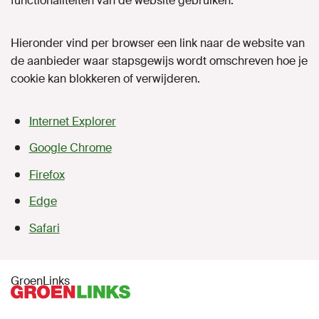
functionaliteiten van de website gebruiken.
Hieronder vind per browser een link naar de website van
de aanbieder waar stapsgewijs wordt omschreven hoe je
cookie kan blokkeren of verwijderen.
Internet Explorer
Google Chrome
Firefox
Edge
Safari
GroenLinks