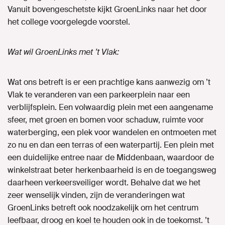
Vanuit bovengeschetste kijkt GroenLinks naar het door
het college voorgelegde voorstel.
Wat wil GroenLinks met ’t Vlak:
Wat ons betreft is er een prachtige kans aanwezig om ’t
Vlak te veranderen van een parkeerplein naar een
verblijfsplein. Een volwaardig plein met een aangename
sfeer, met groen en bomen voor schaduw, ruimte voor
waterberging, een plek voor wandelen en ontmoeten met
zo nu en dan een terras of een waterpartij. Een plein met
een duidelijke entree naar de Middenbaan, waardoor de
winkelstraat beter herkenbaarheid is en de toegangsweg
daarheen verkeersveiliger wordt. Behalve dat we het
zeer wenselijk vinden, zijn de veranderingen wat
GroenLinks betreft ook noodzakelijk om het centrum
leefbaar, droog en koel te houden ook in de toekomst. ’t