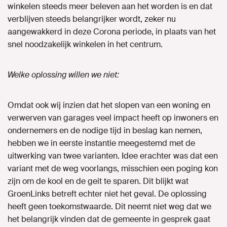
winkelen steeds meer beleven aan het worden is en dat
verblijven steeds belangrijker wordt, zeker nu
aangewakkerd in deze Corona periode, in plaats van het
snel noodzakelijk winkelen in het centrum.
Welke oplossing willen we niet:
Omdat ook wij inzien dat het slopen van een woning en
verwerven van garages veel impact heeft op inwoners en
ondernemers en de nodige tijd in beslag kan nemen,
hebben we in eerste instantie meegestemd met de
uitwerking van twee varianten. Idee erachter was dat een
variant met de weg voorlangs, misschien een poging kon
zijn om de kool en de geit te sparen. Dit blijkt wat
GroenLinks betreft echter niet het geval. De oplossing
heeft geen toekomstwaarde. Dit neemt niet weg dat we
het belangrijk vinden dat de gemeente in gesprek gaat