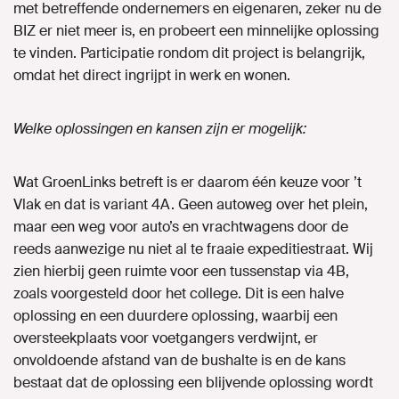
met betreffende ondernemers en eigenaren, zeker nu de
BIZ er niet meer is, en probeert een minnelijke oplossing
te vinden. Participatie rondom dit project is belangrijk,
omdat het direct ingrijpt in werk en wonen.
Welke oplossingen en kansen zijn er mogelijk:
Wat GroenLinks betreft is er daarom één keuze voor ’t
Vlak en dat is variant 4A. Geen autoweg over het plein,
maar een weg voor auto’s en vrachtwagens door de
reeds aanwezige nu niet al te fraaie expeditiestraat. Wij
zien hierbij geen ruimte voor een tussenstap via 4B,
zoals voorgesteld door het college. Dit is een halve
oplossing en een duurdere oplossing, waarbij een
oversteekplaats voor voetgangers verdwijnt, er
onvoldoende afstand van de bushalte is en de kans
bestaat dat de oplossing een blijvende oplossing wordt