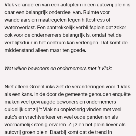
Vlak veranderen van een autoplein in een autovrij plein is
daar een belangrijk onderdeel van. Ruimte voor
wandelaars en maatregelen tegen hittestress of
wateroverlast. Een aantrekkelijk verblijfsplein dat zeker
ook voor de ondernemers belangrijk is, omdat het de
verblijfsduur in het centrum kan verlengen. Dat komt de
middenstand alleen maar ten goede.
Wat willen bewoners en ondernemers met ’t Vlak:
Niet alleen GroenLinks ziet de veranderingen voor ’t Vlak
als een kans. In de door de gemeente gehouden enquête
maken veel gevraagde bewoners en ondernemers
duidelijk dat zij ’t Vlak nu onplezierig vinden met veel
auto’s en vrachtverkeer en veel oude panden en als
voornamelijk stenig ervaren. Zij zien het plein liever als
autovrij groen plein. Daarbij komt dat de trend in