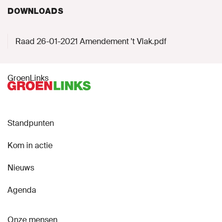
DOWNLOADS
Raad 26-01-2021 Amendement 't Vlak.pdf
GroenLinks
Standpunten
Kom in actie
Nieuws
Agenda
Onze mensen